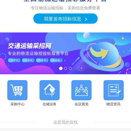
专注物流运输招标，采购信息免费查看
我要发布招标信息
>
采购中心
仓储业务
会议展览
物流资讯
这是我的底线