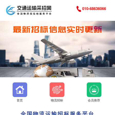
010-68636066
首页
物流招标
会员推荐
全国物流运输招标服务平台