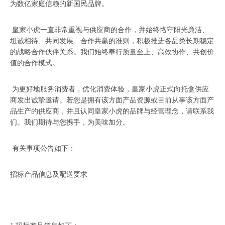
为数亿家庭信赖的新国民品牌。
皇家小虎一直非常重视与供应商的合作，并始终恪守阳光廉洁、
坦诚相待、共同发展、合作共赢的准则，积极推进各品类长期稳定
的战略合作伙伴关系。我们始终奉行质量至上、高效协作、共创价
值的合作模式。
为更好地服务消费者，优化消费体验，皇家小虎正式向托盒供应
商发出诚挚邀请。若您是拥有该方面产品资源或目前从事该方面产
品生产的供应商，并且认同皇家小虎的品牌与经营理念，请联系我
们。我们期待与您携手，为美味加分。
有关事项公告如下：
招标产品信息及配送要求