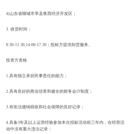
4)山东省聊城市莘县鲁西经济开发区；
3. 收货时间：
8:30-11:30,14:00-17:30；投标方提供卸货服务。
投资方资格
1.具有独立承担民事责任的能力；
2.具有良好的商业信誉和健全的财务会计制度；
3.有依法缴纳税收和社会保障的良好记录；
4.具备3年及以上运营经验参加本次招标活动前三年内，在经营活
动中没有重大违法记录；