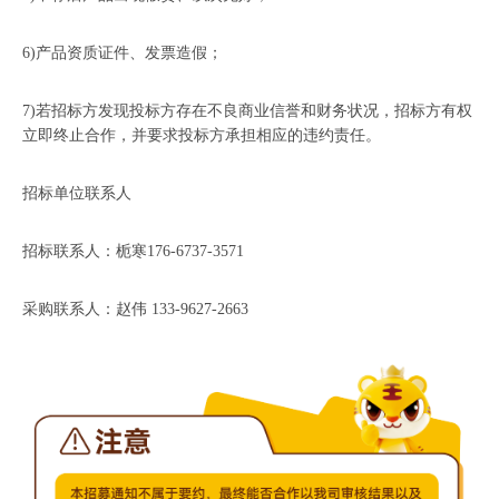
6)产品资质证件、发票造假；
7)若招标方发现投标方存在不良商业信誉和财务状况，招标方有权
立即终止合作，并要求投标方承担相应的违约责任。
招标单位联系人
招标联系人：栀寒176-6737-3571
采购联系人：赵伟 133-9627-2663