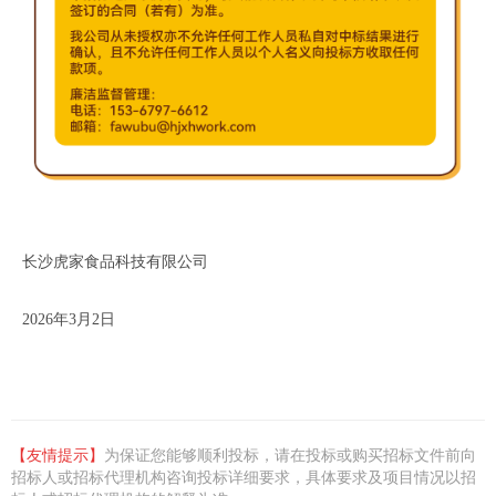
长沙虎家食品科技有限公司
2026年3月2日
【
友情提示
】
为保证您能够顺利投标，请在投标或购买招标文件前向
招标人或招标代理机构咨询投标详细要求，具体要求及项目情况以招