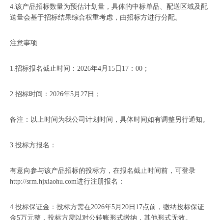
4.该产品招标数量为预估计划量，具体的中标单品、配送区域及配
送量会基于招标结果综合权重考虑，由招标方进行分配。
注意事项
1.招标报名截止时间：2026年4月15日17：00；
2.招标时间：2026年5月27日；
备注：以上时间为我公司计划时间，具体时间如有调整另行通知。
3.投标方报名：
有意向参与该产品招标的投标方，在报名截止时间前，可登录
http://srm.hjxiaohu.com进行注册报名：
4.投标保证金：投标方需在2026年5月20日17点前，缴纳投标保证
金5万元整，投标方需以对公转账形式缴纳，其他形式无效。