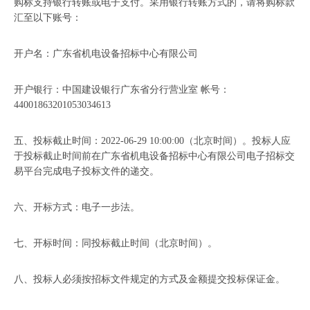
购标支持银行转账或电子支付。采用银行转账方式的，请将购标款
汇至以下账号：
开户名：广东省机电设备招标中心有限公司
开户银行：中国建设银行广东省分行营业室 帐号：
44001863201053034613
五、投标截止时间：2022-06-29 10:00:00（北京时间）。投标人应
于投标截止时间前在广东省机电设备招标中心有限公司电子招标交
易平台完成电子投标文件的递交。
六、开标方式：电子一步法。
七、开标时间：同投标截止时间（北京时间）。
八、投标人必须按招标文件规定的方式及金额提交投标保证金。