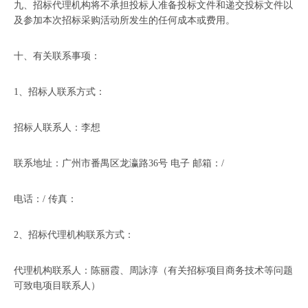
九、招标代理机构将不承担投标人准备投标文件和递交投标文件以
及参加本次招标采购活动所发生的任何成本或费用。
十、有关联系事项：
1、招标人联系方式：
招标人联系人：李想
联系地址：广州市番禺区龙瀛路36号 电子 邮箱：/
电话：/ 传真：
2、招标代理机构联系方式：
代理机构联系人：陈丽霞、周詠淳（有关招标项目商务技术等问题
可致电项目联系人）