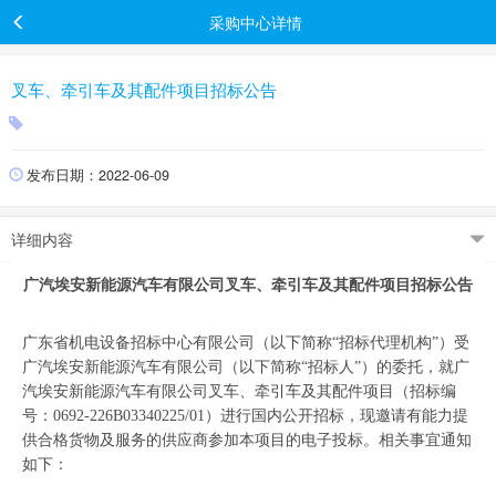
采购中心详情
叉车、牵引车及其配件项目招标公告
发布日期：2022-06-09
详细内容
广汽埃安新能源汽车有限公司叉车、牵引车及其配件项目招标公告
广东省机电设备招标中心有限公司（以下简称“招标代理机构”）受
广汽埃安新能源汽车有限公司（以下简称“招标人”）的委托，就广
汽埃安新能源汽车有限公司叉车、牵引车及其配件项目（招标编
号：0692-226B03340225/01）进行国内公开招标，现邀请有能力提
供合格货物及服务的供应商参加本项目的电子投标。相关事宜通知
如下：