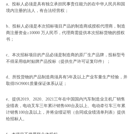
a、投标人必须是具有独立承担民事责任能力的在中华人民共和国
境内注册的法人，有合法经营权；
b、投标人必须是本次招标项目产品的制造商或授权代理商，制造
商注册资金≥10000 万人民币，代理商需提供本次招标货物的授权
书；
c、本次招标项目的产品必须是制造商的原厂生产品牌，投标型号
不得采用临时贴牌产品投标（提供生产许可证复印件）；
d、所投货物的产品制造商须具有5年及以上产业车量生产经验，并
取得ISO9001质量保证体系认证；
e、提供2019、2020、2021三年在中国国内汽车制造业主机厂销售
业绩表，电动叉车三年累计销售600台及以上、电动牵引车三年累
计销售100台及以上，并将业绩证明（合同或业绩清单列表）提供
给招标人。