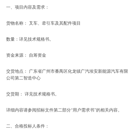
一、项目内容及需求：
货物名称： 叉车、牵引车及其配件项目
数量：详见技术规格书。
资金来源： 自筹资金
交货地点： 广东省广州市番禺区化龙镇广汽埃安新能源汽车有限
公司第二智造中心
交货期： 详见技术规格书。
详细内容请参阅招标文件第二部分“用户需求书”的相关内容。
二、合格投标人条件：