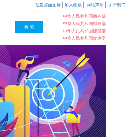
创建桌面图标
加入收藏
网站声明
关于我们
中华人民共和国商务部
中华人民共和国财政部
中华人民共和国建设部
中华人民共和国发改委