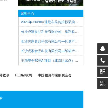
采购中心
2026年-2028年通勤车采购招标采购公告
长沙虎家食品科技有限公司—塑料软包装产品公开招标公告
长沙虎家食品科技有限公司—托盒产品公开招标公告
长沙虎家食品科技有限公司—纸箱产品公开招标公告
主动安全驾驶AI项目（北京区试点）招标书
秒收录
REB秒收网
中国物流与采购联合会
有