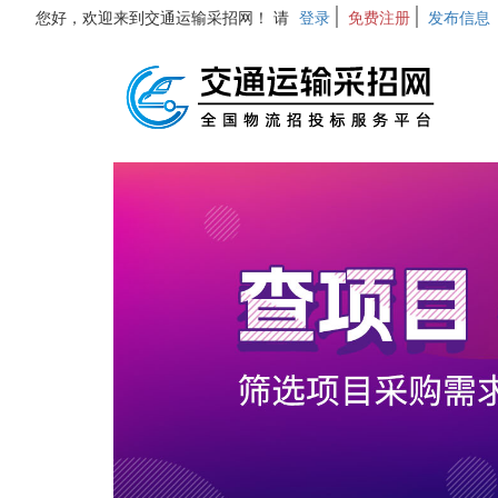
您好，欢迎来到交通运输采招网！ 请
登录
免费注册
发布信息