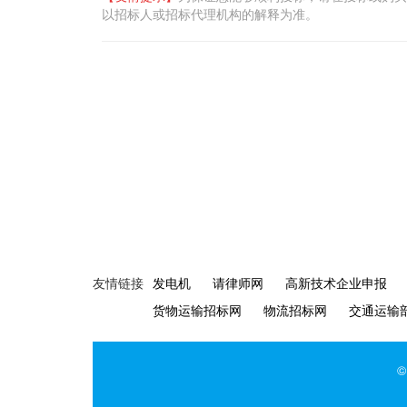
以
招标人或
招标代理机构
的解释为准。
友情链接
发电机
请律师网
高新技术企业申报
货物运输招标网
物流招标网
交通运输
©