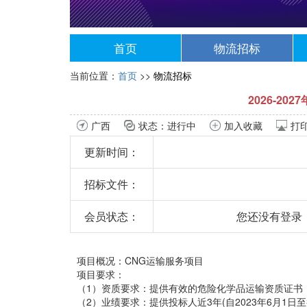
首页
物流招标
当前位置：
首页
>>
物流招标
2026-2
广西
状态：进行中
加入收藏
打
更新时间：
招标文件：
会员状态：
您还没有登录
项目概况：CNG运输服务项目
项目要求：
（1）资质要求：提供有效的危险化学品运输资质证书
（2）业绩要求：提供投标人近3年(自2023年6月1